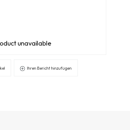
oduct unavailable
kel
Ihren Bericht hinzufügen