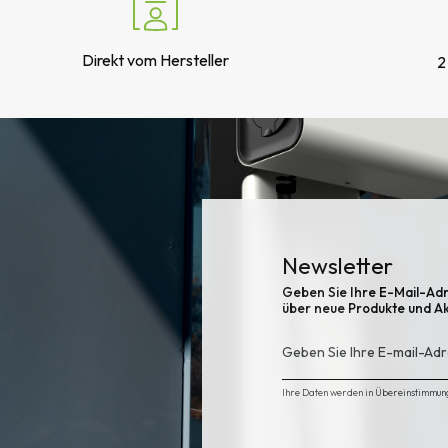
Direkt vom Hersteller
2
Newsletter
Geben Sie Ihre E-Mail-Adr
über neue Produkte und A
Ihre Daten werden in Übereinstimmun