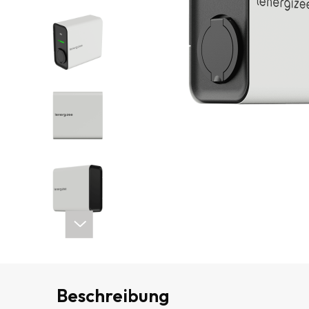
Beschreibung