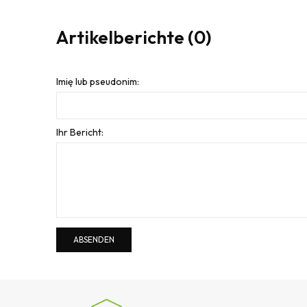
Artikelberichte (0)
Imię lub pseudonim:
Ihr Bericht:
ABSENDEN