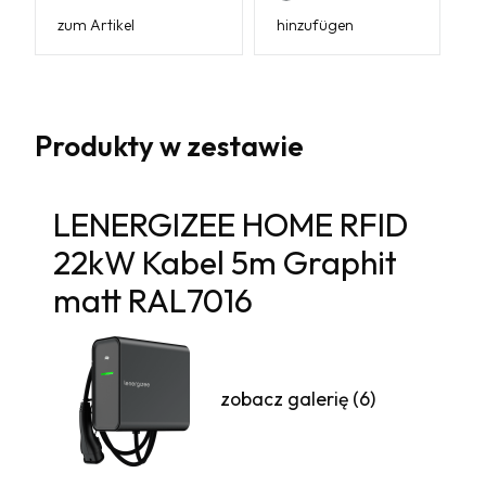
zum Artikel
hinzufügen
Produkty w zestawie
LENERGIZEE HOME RFID
22kW Kabel 5m Graphit
matt RAL7016
zobacz galerię (6)