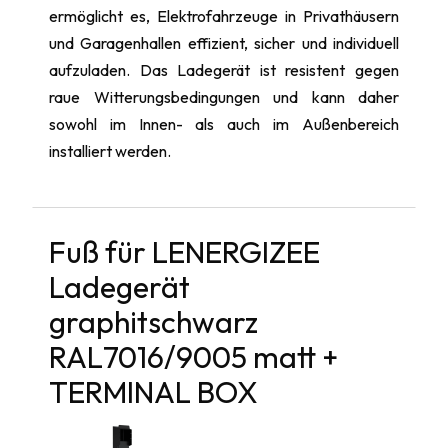
ermöglicht es, Elektrofahrzeuge in Privathäusern
und Garagenhallen effizient, sicher und individuell
aufzuladen. Das Ladegerät ist resistent gegen
raue Witterungsbedingungen und kann daher
sowohl im Innen- als auch im Außenbereich
installiert werden.
Fuß für LENERGIZEE
Ladegerät
graphitschwarz
RAL7016/9005 matt +
TERMINAL BOX