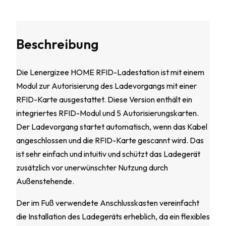
Beschreibung
Die Lenergizee HOME RFID-Ladestation ist mit einem
Modul zur Autorisierung des Ladevorgangs mit einer
RFID-Karte ausgestattet. Diese Version enthält ein
integriertes RFID-Modul und 5 Autorisierungskarten.
Der Ladevorgang startet automatisch, wenn das Kabel
angeschlossen und die RFID-Karte gescannt wird. Das
ist sehr einfach und intuitiv und schützt das Ladegerät
zusätzlich vor unerwünschter Nutzung durch
Außenstehende.
Der im Fuß verwendete Anschlusskasten vereinfacht
die Installation des Ladegeräts erheblich, da ein flexibles