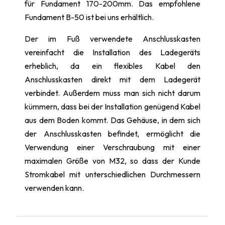
für Fundament 170-200mm. Das empfohlene
Fundament B-50 ist bei uns erhältlich.
Der im Fuß verwendete Anschlusskasten
vereinfacht die Installation des Ladegeräts
erheblich, da ein flexibles Kabel den
Anschlusskasten direkt mit dem Ladegerät
verbindet. Außerdem muss man sich nicht darum
kümmern, dass bei der Installation genügend Kabel
aus dem Boden kommt. Das Gehäuse, in dem sich
der Anschlusskasten befindet, ermöglicht die
Verwendung einer Verschraubung mit einer
maximalen Größe von M32, so dass der Kunde
Stromkabel mit unterschiedlichen Durchmessern
verwenden kann.