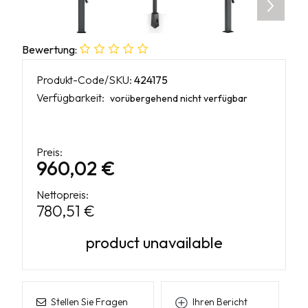
Bewertung:
Produkt-Code/SKU:
424175
Verfügbarkeit:
vorübergehend nicht verfügbar
Preis:
960,02 €
Nettopreis:
780,51 €
product unavailable
Stellen Sie Fragen
Ihren Bericht